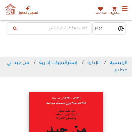
تسجيل الدخول
المشتريات
المفضلة
الرئيسيه
الإدارة
إستراتيجيات إدارية
من جيد الي
عظيم