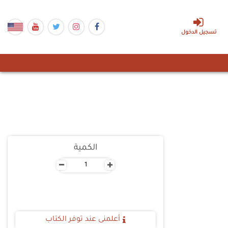
تسجيل الدخول
الكمية
-
+
أعلمنى عند توفر الكتاب