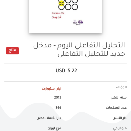
التحليل التفاعلي اليوم - مدخل
متاح
جديد للتحليل التفاعلى
USD
5.22
المؤلف
ايان ستيوارت
سنه النشر
2013
عدد الصفحات
364
دار النشر
دار الكلمة - مصر
متوفر في
فرع لوران