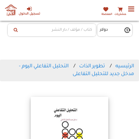
تسجيل الدخول
المشتريات
المفضلة
الرئيسيه
تطوير الذات
التحليل التفاعلي اليوم -
مدخل جديد للتحليل التفاعلى