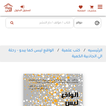
تسجيل الدخول
المشتريات
المفضلة
الرئيسيه
كتب علمية
الواقع ليس كما يبدو - رحلة
الي الجاذبية الكمية