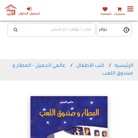
تسجيل الدخول
المشتريات
المفضلة
الرئيسيه
كتب الأطفال
عالمي الجميل - المطار و
صندوق اللعب