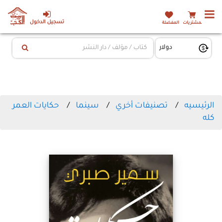
تسجيل الدخول
المشتريات
المفضلة
الرئيسيه
تصنيفات أخري
سينما
حكايات العمر
كله