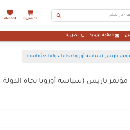
المشتريات
المفضلة
ين
القائمة البريدية
إتصل بنا
تمر باريس (سياسة أوروبا تجاة الدولة العثمانية )
مؤتمر باريس (سياسة أوروبا تجاة الدولة