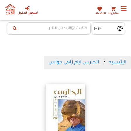
تسجيل الدخول
المشتريات
المفضلة
الرئيسيه
الحارس ايام زاهى حواس