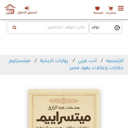
تسجيل الدخول
المشتريات
المفضلة
الرئيسيه
أدب عربي
روايات تاريخية
ميتسراييم
حكايات وعائلات يهود مصر