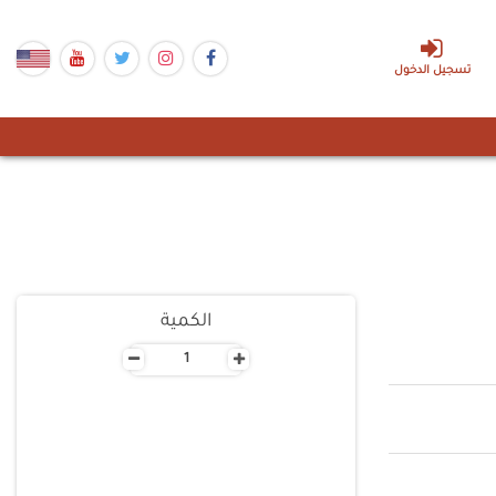
تسجيل الدخول
الكمية
-
+