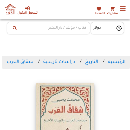
تسجيل الدخول
المشتريات
المفضلة
الرئيسيه
التاريخ
دراسات تاريخية
شقاق العرب