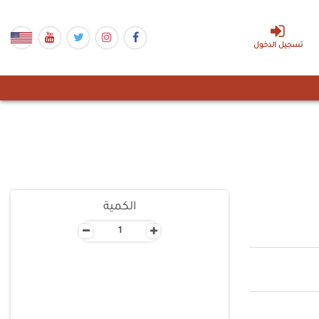
تسجيل الدخول
الكمية
-
+