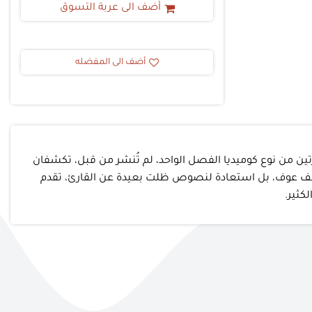
أضف الى عربة التسوق
أضف الى المفضله
ن من نوع كوميديا الفصل الواحد، لم تُنشر من قبل، تكشفان
 يوسف عوف، بل استعادة لنصوص ظلت بعيدة عن القارئ، تقدم
كثير.