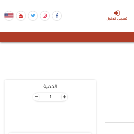
تسجيل الدخول
الكمية
-
+