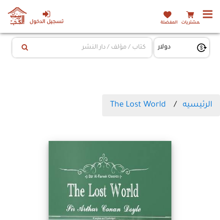
تسجيل الدخول
المشتريات
المفضلة
الرئيسيه
The Lost World