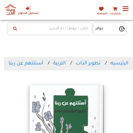
تسجيل الدخول
المشتريات
المفضلة
الرئيسيه
تطوير الذات
التربية
أسئلتهم عن ربنا