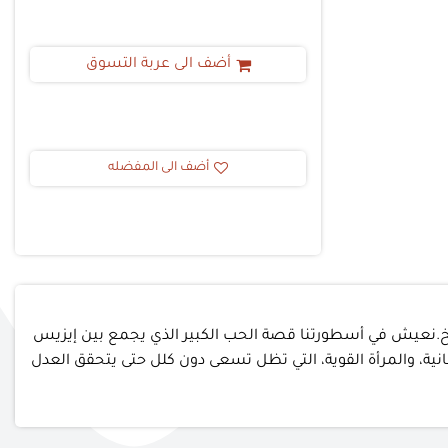
أضف الى عربة التسوق
أضف الى المفضله
خ.نعيش في أسطورتنا قصة الحب الكبير الذي يجمع بين إيزيس
انية، والمرأة القوية، التي تظل تسعى دون كلل حتى يتحقق العدل