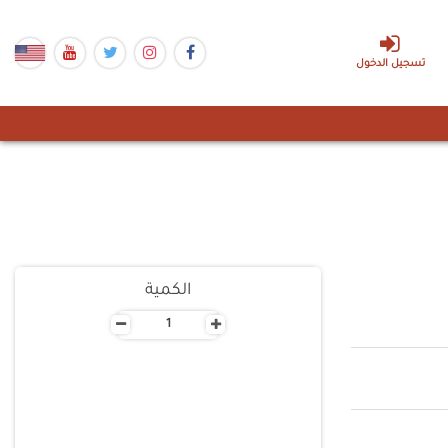
تسجيل الدخول
الكمية
-
+