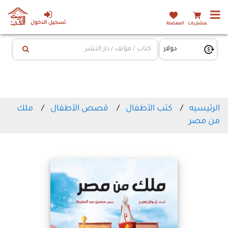
تسجيل الدخول
المشتريات
المفضلة
الرئيسيه
كتب الأطفال
قصص الأطفال
ملك
من مصر