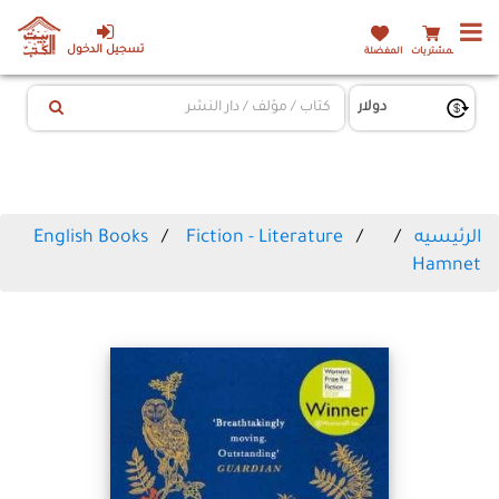
تسجيل الدخول
المشتريات
المفضلة
الرئيسيه
Fiction - Literature
English Books
Hamnet