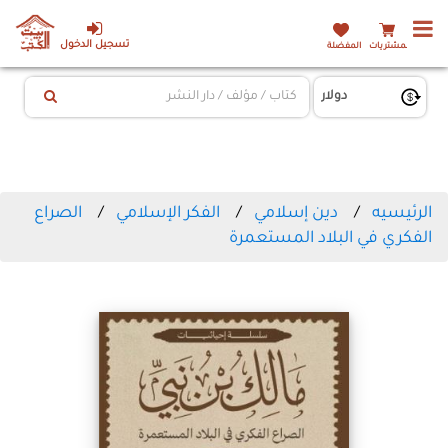
تسجيل الدخول
المشتريات
المفضلة
الرئيسيه
دين إسلامي
الفكر الإسلامي
الصراع
الفكري في البلاد المستعمرة