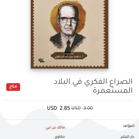
الصراع الفكري في البلاد
متاح
المستعمرة
USD
2.85
USD
3.00
المؤلف
مالك بن نبي
دار النشر
حكاوي