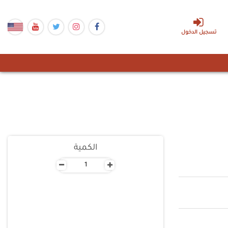
تسجيل الدخول
الكمية
-
+