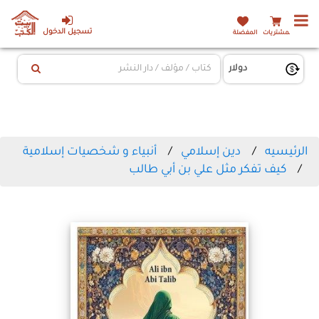
تسجيل الدخول
المشتريات
المفضلة
الرئيسيه
دين إسلامي
أنبياء و شخصيات إسلامية
كيف تفكر مثل علي بن أبي طالب