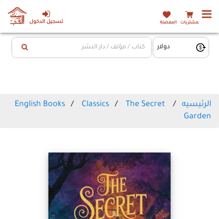
تسجيل الدخول
المشتريات
المفضلة
الرئيسيه
The Secret
Classics
English Books
Garden