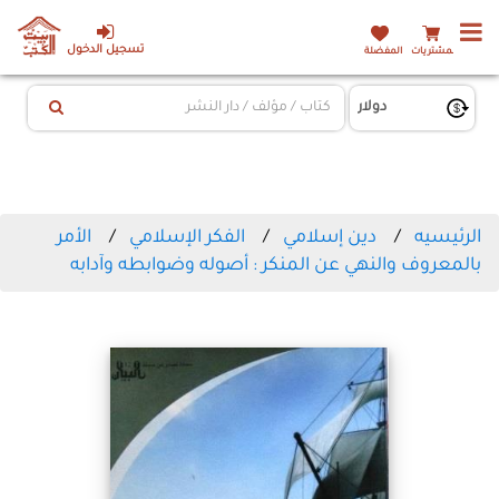
تسجيل الدخول
المشتريات
المفضلة
الرئيسيه
دين إسلامي
الفكر الإسلامي
الأمر
بالمعروف والنهي عن المنكر : أصوله وضوابطه وآدابه