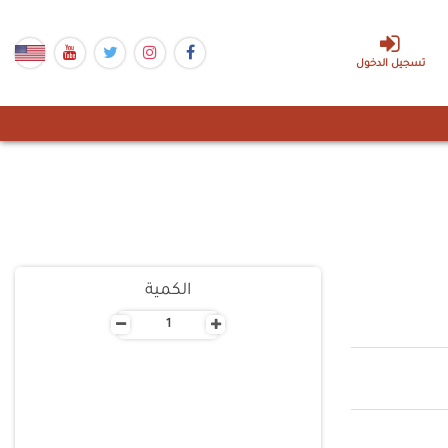
تسجيل الدخول
الكمية
-
+