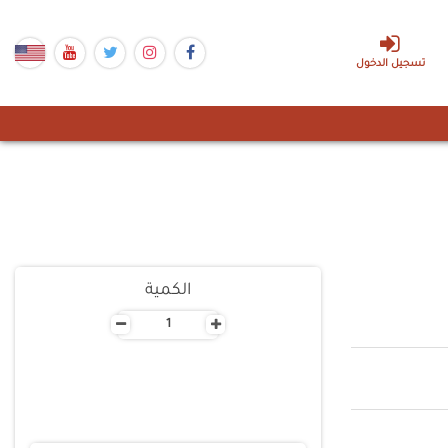
تسجيل الدخول
الكمية
-
+