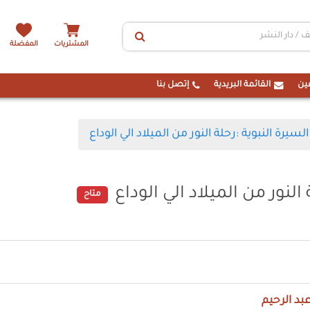
المشتريات
المفضلة
ين
القائمة البريدية
إتصل بنا
السيرة النبوية :رحلة النور من الميلاد الي الوداع
النور من الميلاد الي الوداع
متاح
بد الرحيم