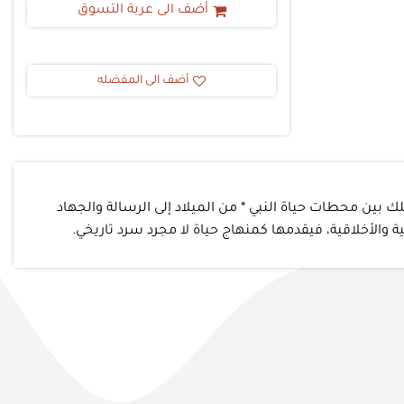
أضف الى عربة التسوق
أضف الى المفضله
بين محطات حياة النبي * من الميلاد إلى الرسالة والجهاد
 والأخلاقية، فيقدمها كمنهاج حياة لا مجرد سرد تاريخي.