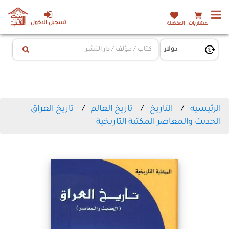
تسجيل الدخول
المشتريات
المفضلة
الرئيسيه
التاريخ
تاريخ العالم
تاريخ العراق
الحديث والمعاصر المكتبة التاريخية