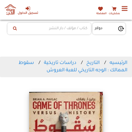
تسجيل الدخول
المشتريات
المفضلة
الرئيسيه
التاريخ
دراسات تاريخية
سقوط
الممالك : الوجه التاريخي للعبة العروش