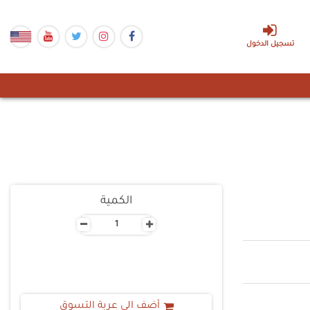
تسجيل الدخول
الكمية
-
+
أضف الى عربة التسوق