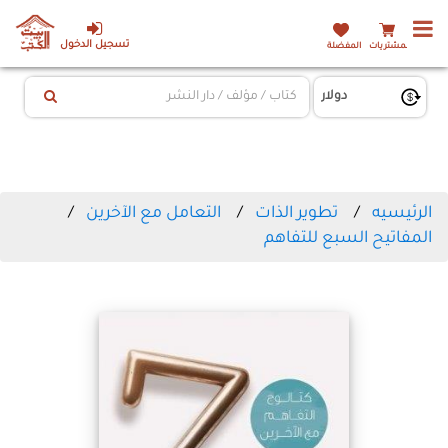
تسجيل الدخول
المشتريات
المفضلة
الرئيسيه
تطوير الذات
التعامل مع الآخرين
المفاتيح السبع للتفاهم