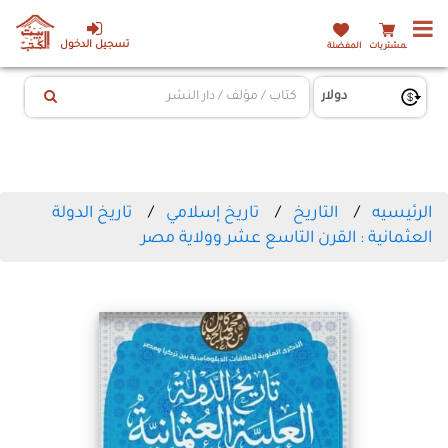
تسجيل الدخول
المشتريات
المفضلة
الرئيسيه
التاريخ
تاريخ إسلامي
تاريخ الدولة
العثمانية : القرن التاسع عشر وولاية مصر