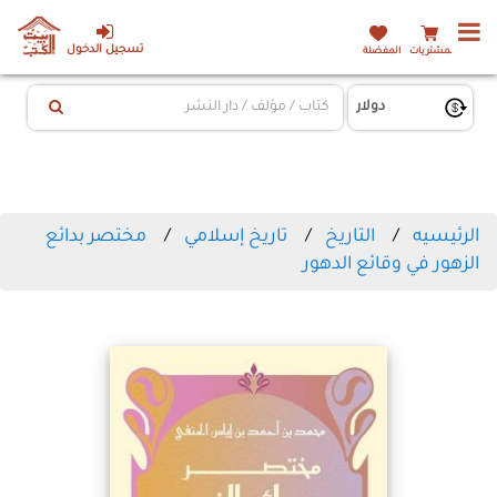
تسجيل الدخول
المشتريات
المفضلة
الرئيسيه
التاريخ
تاريخ إسلامي
مختصر بدائع
الزهور في وقائع الدهور