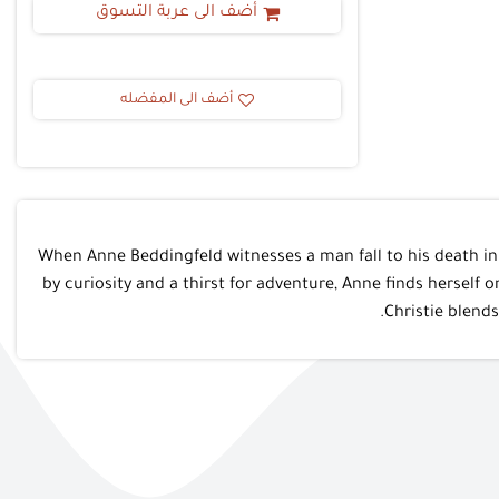
أضف الى عربة التسوق
أضف الى المفضله
When Anne Beddingfeld witnesses a man fall to his death in
by curiosity and a thirst for adventure, Anne finds herself 
Christie blend