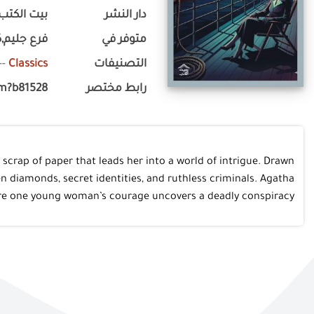
دار النشر
بيت الكتب 
متوفر في
فرع جليم,ك
--
Classics
التصنيفات
om?b81528
رابط مختصر
crap of paper that leads her into a world of intrigue. Drawn
en diamonds, secret identities, and ruthless criminals. Agatha
where one young woman’s courage uncovers a deadly conspiracy.