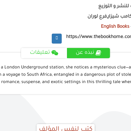
للنشر و التوزيع
امب شيزار,فرع لوران
English Books
https://www.thebookhome.c
نبذه عن
تعليقات
 a London Underground station, she notices a mysterious clue—a s
on a voyage to South Africa, entangled in a dangerous plot of stol
s romance, suspense, and exotic settings in this thrilling tale 
كتب لنفس المؤلف