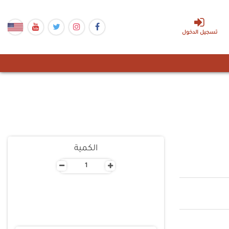
تسجيل الدخول
الكمية
-
+