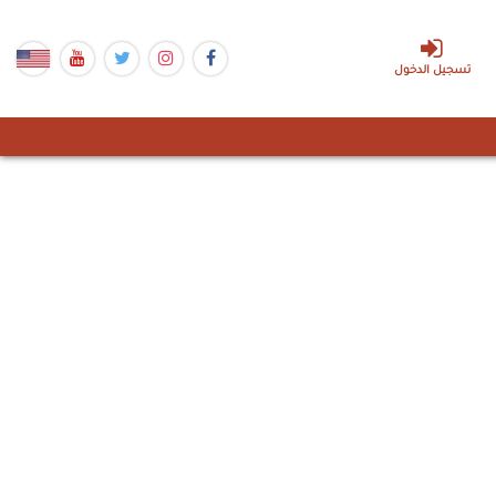
تسجيل الدخول