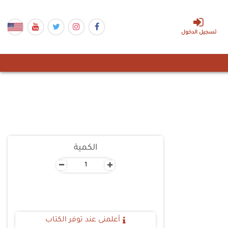
تسجيل الدخول
الكمية
-
+
أعلمنى عند توفر الكتاب