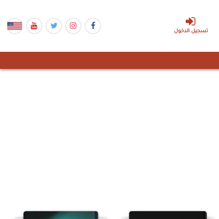
تسجيل الدخول