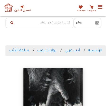
تسجيل الدخول
المشتريات
المفضلة
الرئيسيه
أدب عربي
روايات رعب
ساعة الذئب