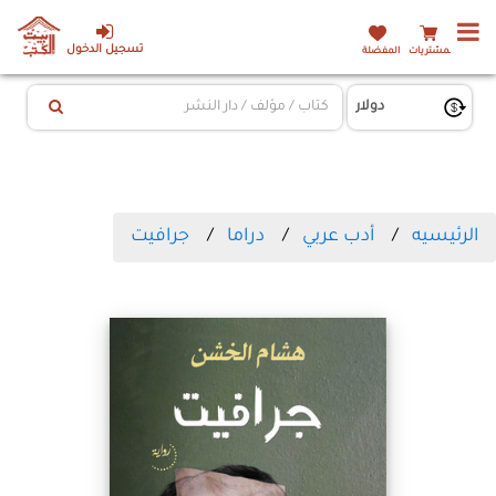
تسجيل الدخول
المشتريات
المفضلة
الرئيسيه
أدب عربي
دراما
جرافيت