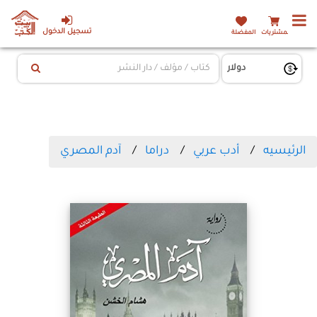
تسجيل الدخول
المشتريات
المفضلة
الرئيسيه
أدب عربي
دراما
آدم المصري