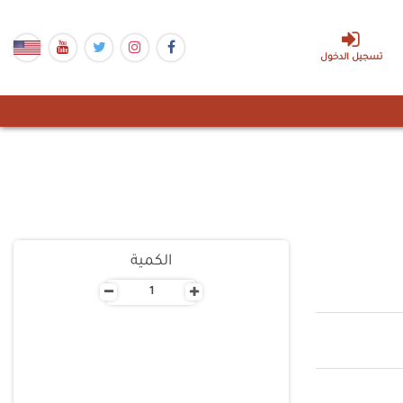
تسجيل الدخول
الكمية
-
+