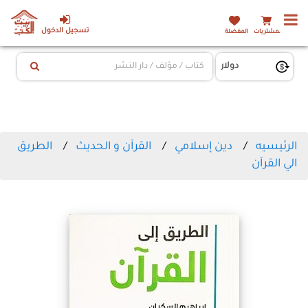
تسجيل الدخول
المشتريات
المفضلة
الرئيسيه
دين إسلامي
القرآن و الحديث
الطريق
الي القرآن