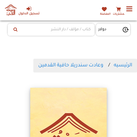
تسجيل الدخول
المشتريات
المفضلة
الرئيسيه
وعادت سندريلا حافية القدمين