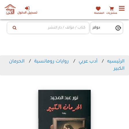
تسجيل الدخول
المشتريات
المفضلة
الرئيسيه
أدب عربي
روايات رومانسية
‌الحرمان
الكبير