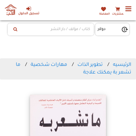
تسجيل الدخول
المشتريات
المفضلة
الرئيسيه
تطوير الذات
مهارات شخصية
ما
تشعر بة يمكنك علاجة