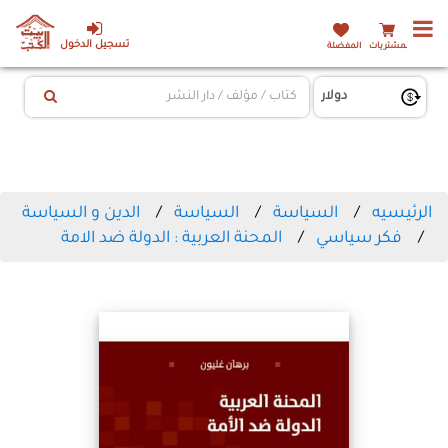
تسجيل الدخول
المشتريات
المفضلة
الرئيسيه
السياسة
السياسة
الدين و السياسة
فكر سياسي
المحنة العربية : الدولة ضد الامة