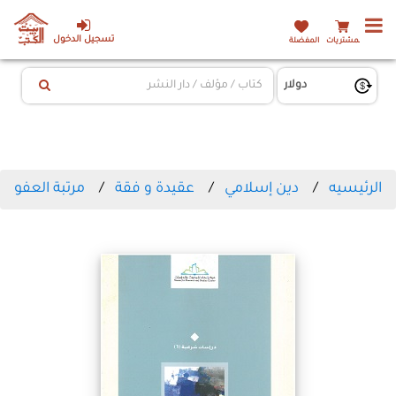
تسجيل الدخول
المشتريات
المفضلة
الرئيسيه
دين إسلامي
عقيدة و فقة
مرتبة العفو