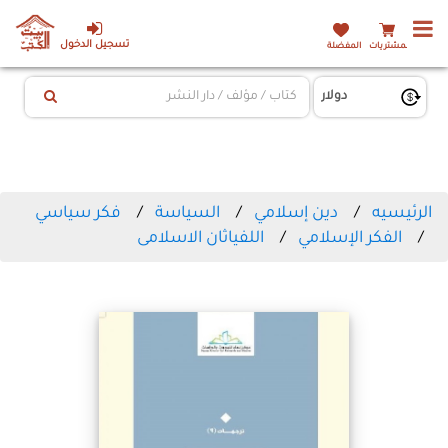
تسجيل الدخول
المشتريات
المفضلة
الرئيسيه
دين إسلامي
السياسة
فكر سياسي
الفكر الإسلامي
اللفياثان الاسلامى