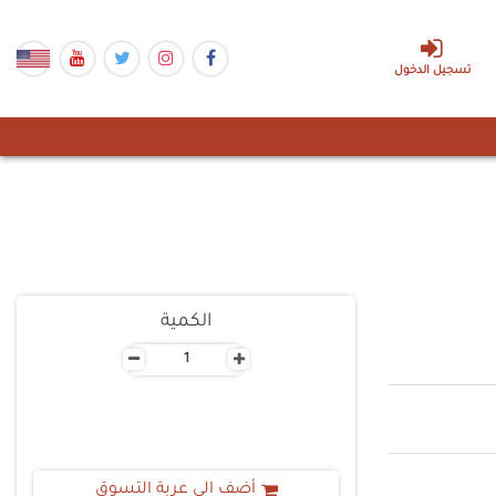
تسجيل الدخول
الكمية
-
+
أضف الى عربة التسوق