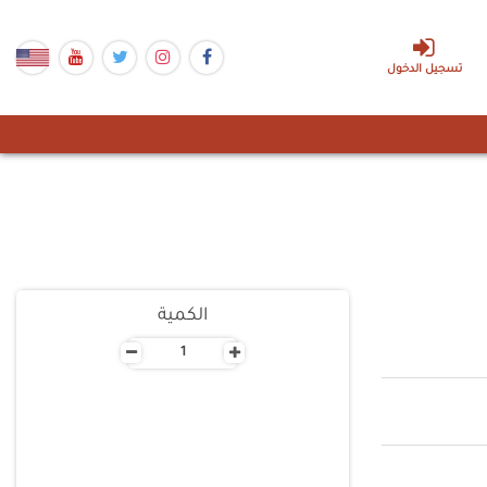
تسجيل الدخول
الكمية
-
+