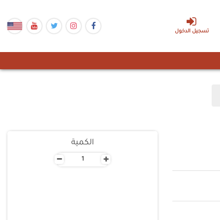
تسجيل الدخول
الكمية
-
+