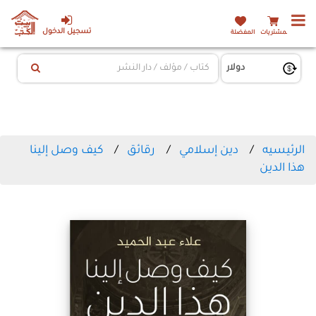
تسجيل الدخول
المشتريات
المفضلة
الرئيسيه
دين إسلامي
رقائق
كيف وصل إلينا
هذا الدين